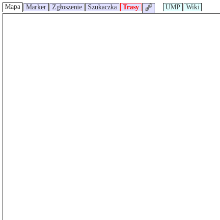
Mapa
Marker
Zgłoszenie
Szukaczka
Trasy
UMP
Wiki