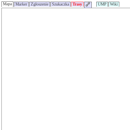
Mapa
Marker
Zgłoszenie
Szukaczka
Trasy
UMP
Wiki