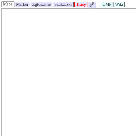
Mapa
Marker
Zgłoszenie
Szukaczka
Trasy
UMP
Wiki