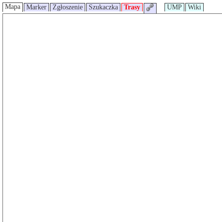
Mapa
Marker
Zgłoszenie
Szukaczka
Trasy
UMP
Wiki